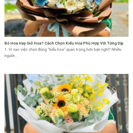
Bó Hoa Hay Giỏ Hoa? Cách Chọn Kiểu Hoa Phù Hợp Với Từng Dịp
1. Vì sao việc chọn đúng “kiểu hoa” quan trọng hơn bạn nghĩ? Nhiều
người...