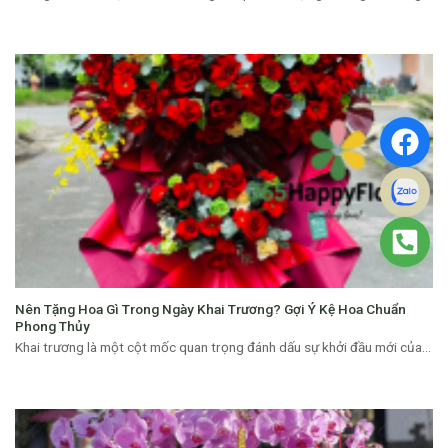
Nên Tặng Hoa Gì Trong Ngày Khai Trương? Gợi Ý Kệ Hoa Chuẩn
Phong Thủy
Khai trương là một cột mốc quan trọng đánh dấu sự khởi đầu mới của...