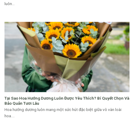
luôn...
Tại Sao Hoa Hướng Dương Luôn Được Yêu Thích? Bí Quyết Chọn Và
Bảo Quản Tươi Lâu
Hoa hướng dương luôn mang một sức hút đặc biệt giữa vô vàn loài
hoa....