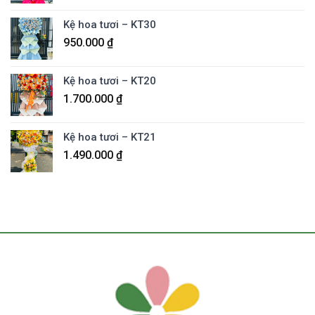
Kệ hoa tươi – KT30
950.000
₫
Kệ hoa tươi – KT20
1.700.000
₫
Kệ hoa tươi – KT21
1.490.000
₫