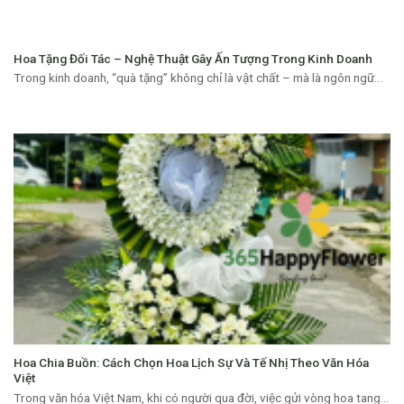
Hoa Tặng Đối Tác – Nghệ Thuật Gây Ấn Tượng Trong Kinh Doanh
Trong kinh doanh, “quà tặng” không chỉ là vật chất – mà là ngôn ngữ...
Hoa Chia Buồn: Cách Chọn Hoa Lịch Sự Và Tế Nhị Theo Văn Hóa
Việt
Trong văn hóa Việt Nam, khi có người qua đời, việc gửi vòng hoa tang...