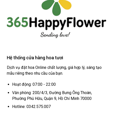
Hệ thống cửa hàng hoa tươi
Dịch vụ đặt hoa Online chất lượng, giá hợp lý, sáng tạo
mẫu riêng theo nhu cầu của bạn.
Hoạt động: 07:00 - 22:00
Văn phòng: 200/4/3, Đường Bưng Ông Thoàn,
Phường Phú Hữu, Quận 9, Hồ Chí Minh 70000
Hotline: 0342.575.007