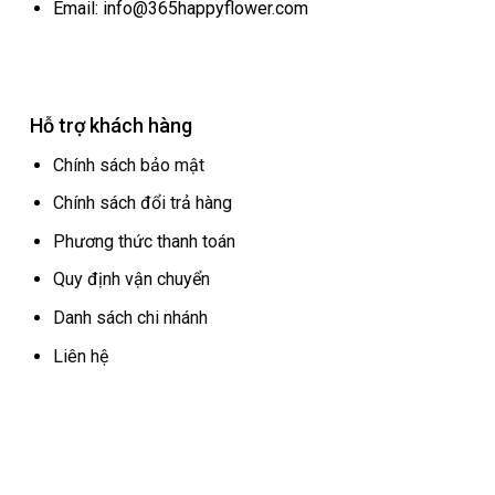
Email: info@365happyflower.com
Hỗ trợ khách hàng
Chính sách bảo mật
Chính sách đổi trả hàng
Phương thức thanh toán
Quy định vận chuyển
Danh sách chi nhánh
Liên hệ