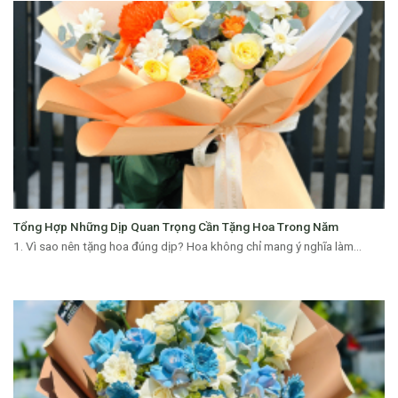
Tổng Hợp Những Dịp Quan Trọng Cần Tặng Hoa Trong Năm
1. Vì sao nên tặng hoa đúng dịp? Hoa không chỉ mang ý nghĩa làm...