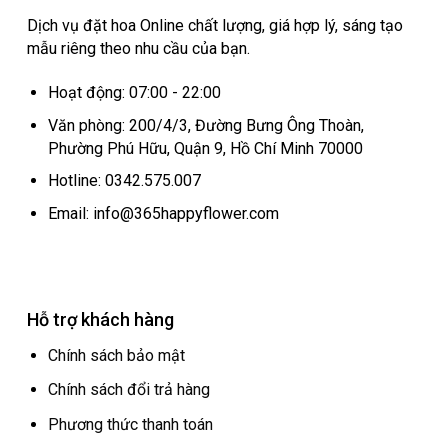
Dịch vụ đặt hoa Online chất lượng, giá hợp lý, sáng tạo
mẫu riêng theo nhu cầu của bạn.
Hoạt động: 07:00 - 22:00
Văn phòng: 200/4/3, Đường Bưng Ông Thoàn,
Phường Phú Hữu, Quận 9, Hồ Chí Minh 70000
Hotline: 0342.575.007
Email: info@365happyflower.com
Hỗ trợ khách hàng
Chính sách bảo mật
Chính sách đổi trả hàng
Phương thức thanh toán