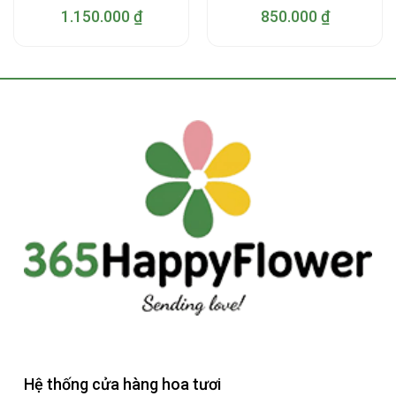
1.150.000
₫
850.000
₫
Hệ thống cửa hàng hoa tươi