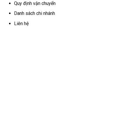
Quy định vận chuyển
Danh sách chi nhánh
Liên hệ