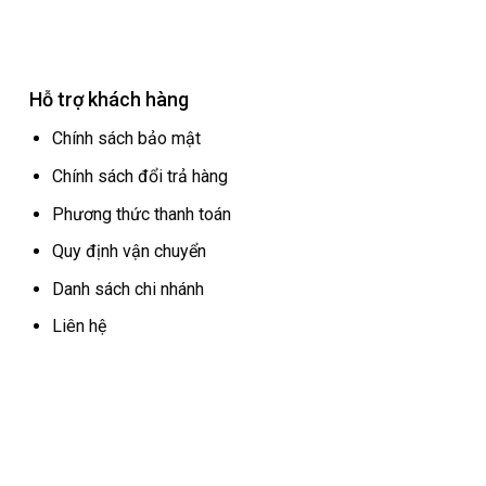
Hỗ trợ khách hàng
Chính sách bảo mật
Chính sách đổi trả hàng
Phương thức thanh toán
Quy định vận chuyển
Danh sách chi nhánh
Liên hệ