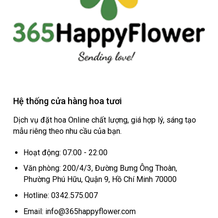
Hệ thống cửa hàng hoa tươi
Dịch vụ đặt hoa Online chất lượng, giá hợp lý, sáng tạo
mẫu riêng theo nhu cầu của bạn.
Hoạt động: 07:00 - 22:00
Văn phòng: 200/4/3, Đường Bưng Ông Thoàn,
Phường Phú Hữu, Quận 9, Hồ Chí Minh 70000
Hotline: 0342.575.007
Email: info@365happyflower.com