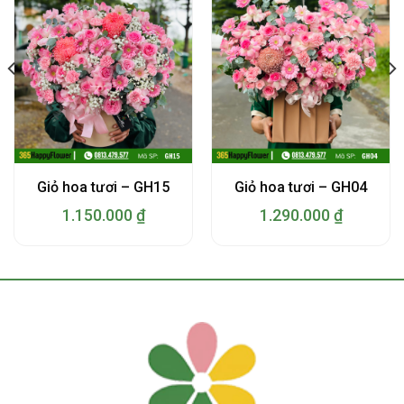
Giỏ hoa tươi – GH15
Giỏ hoa tươi – GH04
1.150.000
₫
1.290.000
₫