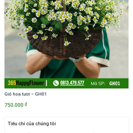
Giỏ hoa tươi – GH01
₫
750.000
Tiêu chí của chúng tôi