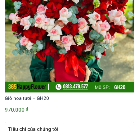
Giỏ hoa tươi – GH20
₫
970.000
Tiêu chí của chúng tôi