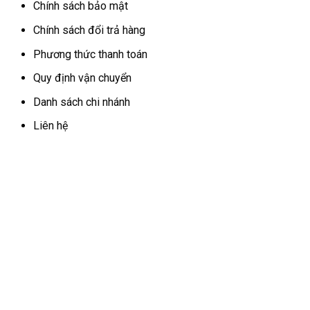
Chính sách bảo mật
Chính sách đổi trả hàng
Phương thức thanh toán
Quy định vận chuyển
Danh sách chi nhánh
Liên hệ