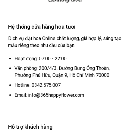
Hệ thống cửa hàng hoa tươi
Dịch vụ đặt hoa Online chất lượng, giá hợp lý, sáng tạo
mẫu riêng theo nhu cầu của bạn.
Hoạt động: 07:00 - 22:00
Văn phòng: 200/4/3, Đường Bưng Ông Thoàn,
Phường Phú Hữu, Quận 9, Hồ Chí Minh 70000
Hotline: 0342.575.007
Email: info@365happyflower.com
Hỗ trợ khách hàng