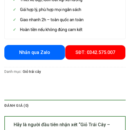
Giá hợp lý, phù hợp mọi ngân sách
Giao nhanh 2h – toàn quốc an toàn
Hoàn tiền nếu không đúng cam kết
Nhắn qua Zalo
SĐT: 0342.575.007
Danh mục:
Giỏ trái cây
ĐÁNH GIÁ (0)
Hãy là người đầu tiên nhận xét “Giỏ Trái Cây –