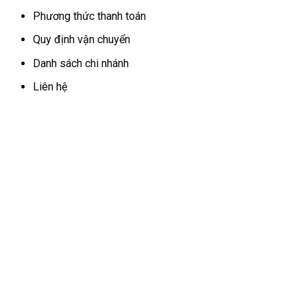
Phương thức thanh toán
Quy định vận chuyển
Danh sách chi nhánh
Liên hệ