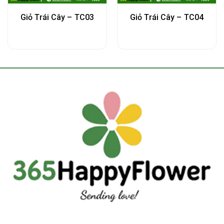
Giỏ Trái Cây – TC03
Giỏ Trái Cây – TC04