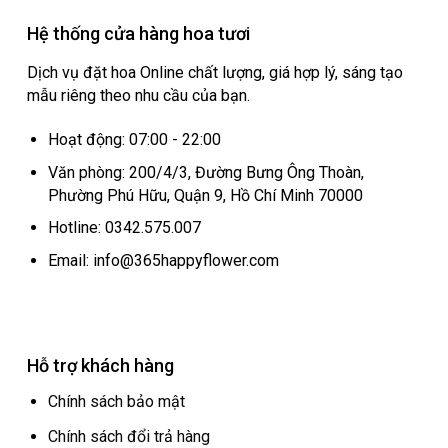
Hệ thống cửa hàng hoa tươi
Dịch vụ đặt hoa Online chất lượng, giá hợp lý, sáng tạo
mẫu riêng theo nhu cầu của bạn.
Hoạt động: 07:00 - 22:00
Văn phòng: 200/4/3, Đường Bưng Ông Thoàn,
Phường Phú Hữu, Quận 9, Hồ Chí Minh 70000
Hotline: 0342.575.007
Email: info@365happyflower.com
Hỗ trợ khách hàng
Chính sách bảo mật
Chính sách đổi trả hàng