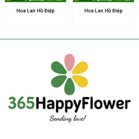
Hoa Lan Hồ Điệp
Hoa Lan Hồ Điệp