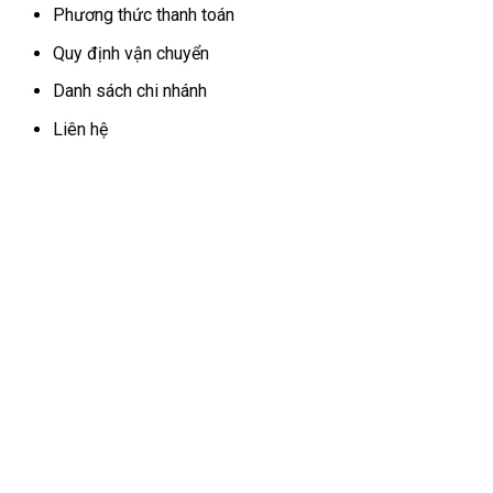
Phương thức thanh toán
Quy định vận chuyển
Danh sách chi nhánh
Liên hệ