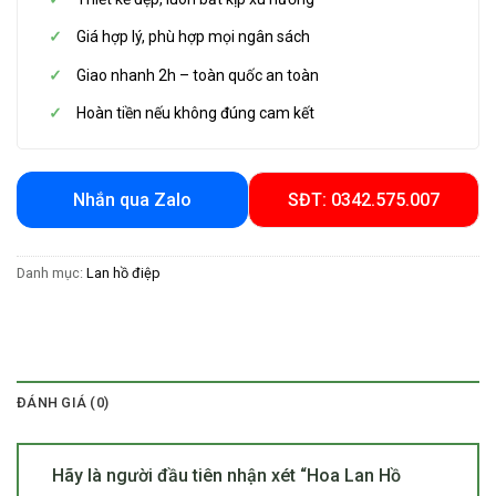
Giá hợp lý, phù hợp mọi ngân sách
Giao nhanh 2h – toàn quốc an toàn
Hoàn tiền nếu không đúng cam kết
Nhắn qua Zalo
SĐT: 0342.575.007
Danh mục:
Lan hồ điệp
ĐÁNH GIÁ (0)
Hãy là người đầu tiên nhận xét “Hoa Lan Hồ