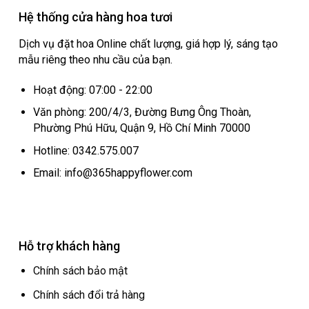
Hệ thống cửa hàng hoa tươi
Dịch vụ đặt hoa Online chất lượng, giá hợp lý, sáng tạo
mẫu riêng theo nhu cầu của bạn.
Hoạt động: 07:00 - 22:00
Văn phòng: 200/4/3, Đường Bưng Ông Thoàn,
Phường Phú Hữu, Quận 9, Hồ Chí Minh 70000
Hotline: 0342.575.007
Email: info@365happyflower.com
Hỗ trợ khách hàng
Chính sách bảo mật
Chính sách đổi trả hàng