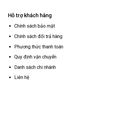
Hỗ trợ khách hàng
Chính sách bảo mật
Chính sách đổi trả hàng
Phương thức thanh toán
Quy định vận chuyển
Danh sách chi nhánh
Liên hệ