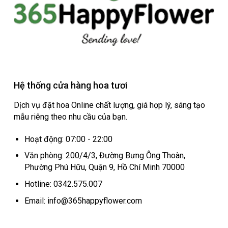
Hệ thống cửa hàng hoa tươi
Dịch vụ đặt hoa Online chất lượng, giá hợp lý, sáng tạo
mẫu riêng theo nhu cầu của bạn.
Hoạt động: 07:00 - 22:00
Văn phòng: 200/4/3, Đường Bưng Ông Thoàn,
Phường Phú Hữu, Quận 9, Hồ Chí Minh 70000
Hotline: 0342.575.007
Email: info@365happyflower.com