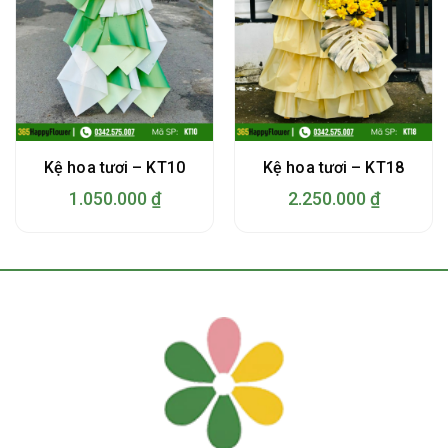
Kệ hoa tươi – KT10
Kệ hoa tươi – KT18
1.050.000
₫
2.250.000
₫