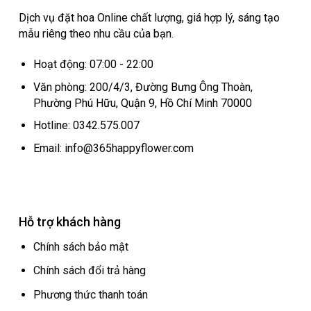
Dịch vụ đặt hoa Online chất lượng, giá hợp lý, sáng tạo
mẫu riêng theo nhu cầu của bạn.
Hoạt động: 07:00 - 22:00
Văn phòng: 200/4/3, Đường Bưng Ông Thoàn,
Phường Phú Hữu, Quận 9, Hồ Chí Minh 70000
Hotline: 0342.575.007
Email: info@365happyflower.com
Hỗ trợ khách hàng
Chính sách bảo mật
Chính sách đổi trả hàng
Phương thức thanh toán