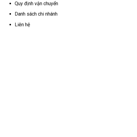
Quy định vận chuyển
Danh sách chi nhánh
Liên hệ