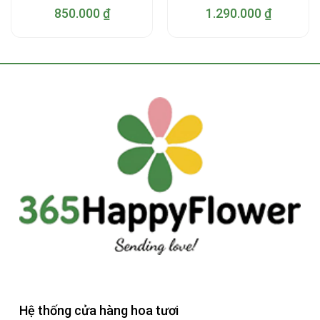
850.000
₫
1.290.000
₫
Hệ thống cửa hàng hoa tươi