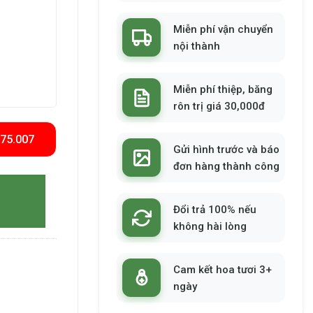
Miễn phí vận chuyển
nội thành
Miễn phí thiệp, băng
rôn trị giá 30,000đ
575.007
Gửi hình trước và báo
đơn hàng thành công
Đổi trả 100% nếu
không hài lòng
Cam kết hoa tươi 3+
ngày