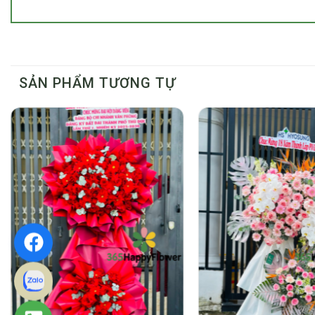
SẢN PHẨM TƯƠNG TỰ