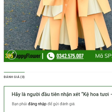
ĐÁNH GIÁ (0)
Hãy là người đầu tiên nhận xét “Kệ hoa tươi
Bạn phải
đăng nhập
để gửi đánh giá.