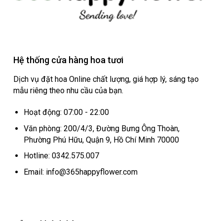
Hệ thống cửa hàng hoa tươi
Dịch vụ đặt hoa Online chất lượng, giá hợp lý, sáng tạo
mẫu riêng theo nhu cầu của bạn.
Hoạt động: 07:00 - 22:00
Văn phòng: 200/4/3, Đường Bưng Ông Thoàn,
Phường Phú Hữu, Quận 9, Hồ Chí Minh 70000
Hotline: 0342.575.007
Email: info@365happyflower.com