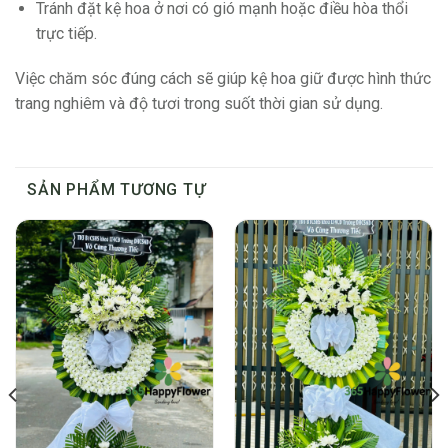
Tránh đặt kệ hoa ở nơi có gió mạnh hoặc điều hòa thổi
trực tiếp.
Việc chăm sóc đúng cách sẽ giúp kệ hoa giữ được hình thức
trang nghiêm và độ tươi trong suốt thời gian sử dụng.
SẢN PHẨM TƯƠNG TỰ