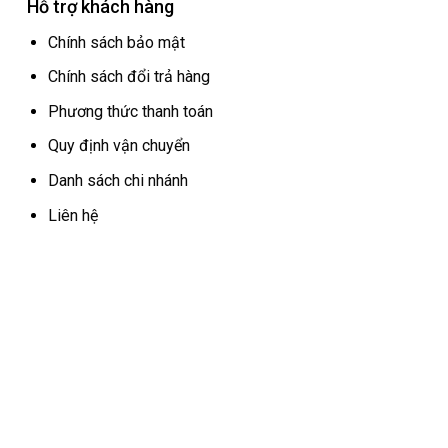
Hỗ trợ khách hàng
Chính sách bảo mật
Chính sách đổi trả hàng
Phương thức thanh toán
Quy định vận chuyển
Danh sách chi nhánh
Liên hệ