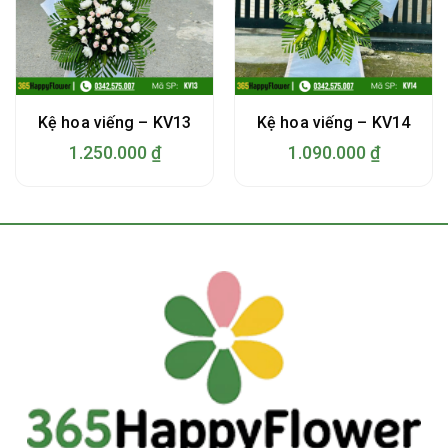
Kệ hoa viếng – KV13
Kệ hoa viếng – KV14
1.250.000
₫
1.090.000
₫