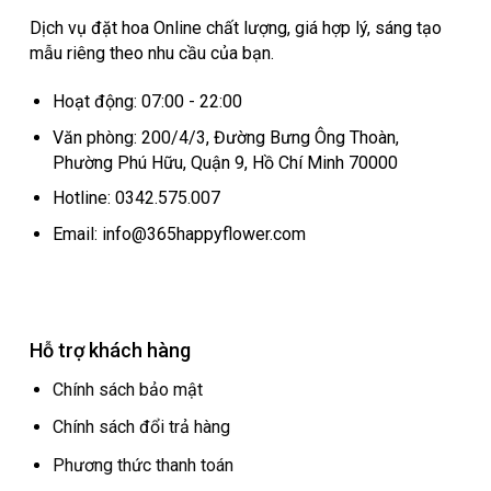
Dịch vụ đặt hoa Online chất lượng, giá hợp lý, sáng tạo
mẫu riêng theo nhu cầu của bạn.
Hoạt động: 07:00 - 22:00
Văn phòng: 200/4/3, Đường Bưng Ông Thoàn,
Phường Phú Hữu, Quận 9, Hồ Chí Minh 70000
Hotline: 0342.575.007
Email: info@365happyflower.com
Hỗ trợ khách hàng
Chính sách bảo mật
Chính sách đổi trả hàng
Phương thức thanh toán