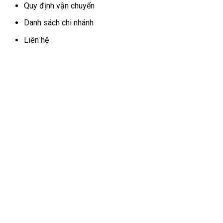
Quy định vận chuyển
Danh sách chi nhánh
Liên hệ