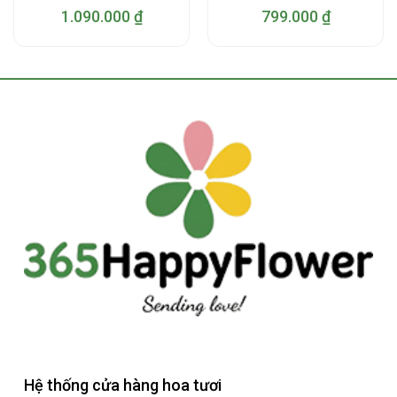
1.090.000
₫
799.000
₫
Hệ thống cửa hàng hoa tươi