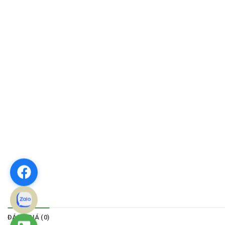
ĐÁNH GIÁ (0)