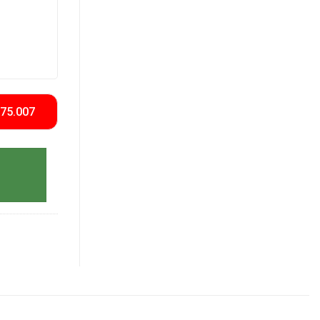
575.007