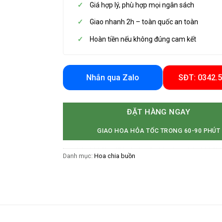
Giá hợp lý, phù hợp mọi ngân sách
Giao nhanh 2h – toàn quốc an toàn
Hoàn tiền nếu không đúng cam kết
Nhắn qua Zalo
SĐT: 0342.
ĐẶT HÀNG NGAY
GIAO HOA HỎA TỐC TRONG 60-90 PHÚT
Danh mục:
Hoa chia buồn