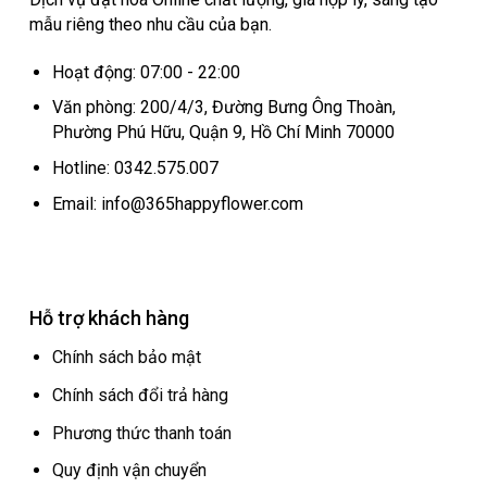
mẫu riêng theo nhu cầu của bạn.
Hoạt động: 07:00 - 22:00
Văn phòng: 200/4/3, Đường Bưng Ông Thoàn,
Phường Phú Hữu, Quận 9, Hồ Chí Minh 70000
Hotline: 0342.575.007
Email: info@365happyflower.com
Hỗ trợ khách hàng
Chính sách bảo mật
Chính sách đổi trả hàng
Phương thức thanh toán
Quy định vận chuyển