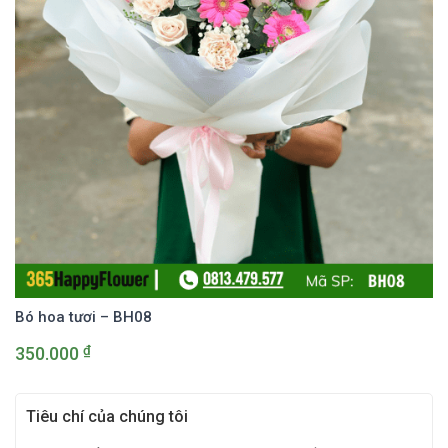
Bó hoa tươi – BH08
₫
350.000
Tiêu chí của chúng tôi