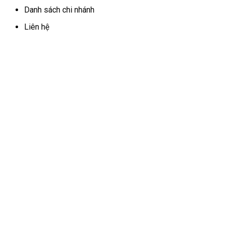
Danh sách chi nhánh
Liên hệ