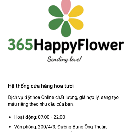
Hệ thống cửa hàng hoa tươi
Dịch vụ đặt hoa Online chất lượng, giá hợp lý, sáng tạo
mẫu riêng theo nhu cầu của bạn.
Hoạt động: 07:00 - 22:00
Văn phòng: 200/4/3, Đường Bưng Ông Thoàn,