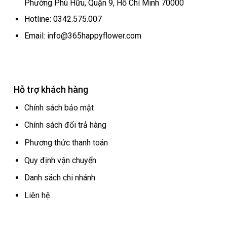
Phường Phú Hữu, Quận 9, Hồ Chí Minh 70000
Hotline: 0342.575.007
Email: info@365happyflower.com
Hỗ trợ khách hàng
Chính sách bảo mật
Chính sách đổi trả hàng
Phương thức thanh toán
Quy định vận chuyển
Danh sách chi nhánh
Liên hệ