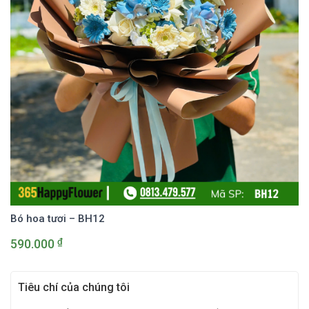
Bó hoa tươi – BH12
₫
590.000
Tiêu chí của chúng tôi