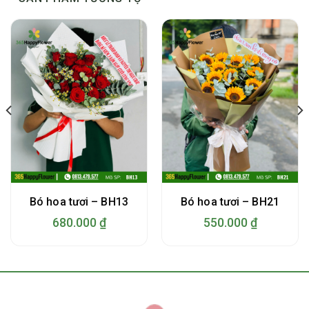
Bó hoa tươi – BH13
Bó hoa tươi – BH21
680.000
₫
550.000
₫