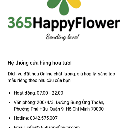
Hệ thống cửa hàng hoa tươi
Dịch vụ đặt hoa Online chất lượng, giá hợp lý, sáng tạo
mẫu riêng theo nhu cầu của bạn.
Hoạt động: 07:00 - 22:00
Văn phòng: 200/4/3, Đường Bưng Ông Thoàn,
Phường Phú Hữu, Quận 9, Hồ Chí Minh 70000
Hotline: 0342.575.007
Email: info@365happyflower.com