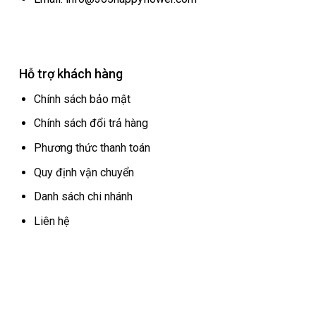
Hỗ trợ khách hàng
Chính sách bảo mật
Chính sách đổi trả hàng
Phương thức thanh toán
Quy định vận chuyển
Danh sách chi nhánh
Liên hệ