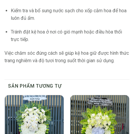
Kiểm tra và bổ sung nước sạch cho xốp cắm hoa để hoa
luôn đủ ẩm.
Tránh đặt kệ hoa ở nơi có gió mạnh hoặc điều hòa thổi
trực tiếp.
Việc chăm sóc đúng cách sẽ giúp kệ hoa giữ được hình thức
trang nghiêm và độ tươi trong suốt thời gian sử dụng.
SẢN PHẨM TƯƠNG TỰ